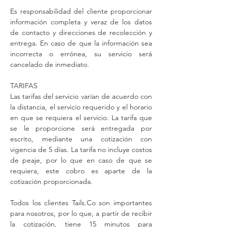
Es responsabilidad del cliente proporcionar
información completa y veraz de los datos
de contacto y direcciones de recolección y
entrega. En caso de que la información sea
incorrecta o errónea, su servicio será
cancelado de inmediato.
TARIFAS
Las tarifas del servicio varían de acuerdo con
la distancia, el servicio requerido y el horario
en que se requiera el servicio. La tarifa que
se le proporcione será entregada por
escrito, mediante una cotización con
vigencia de 5 días. La tarifa no incluye costos
de peaje, por lo que en caso de que se
requiera, este cobro es aparte de la
cotización proporcionada.
Todos los clientes Tails.Co son importantes
para nosotros, por lo que, a partir de recibir
la cotización, tiene 15 minutos para