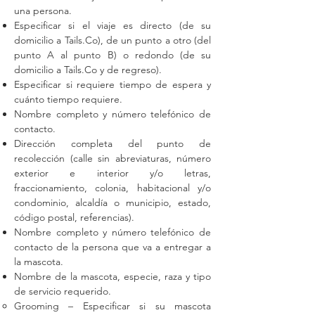
una persona.
Especificar si el viaje es directo (de su
domicilio a Tails.Co), de un punto a otro (del
punto A al punto B) o redondo (de su
domicilio a Tails.Co y de regreso).
Especificar si requiere tiempo de espera y
cuánto tiempo requiere.
Nombre completo y número telefónico de
contacto.
Dirección completa del punto de
recolección (calle sin abreviaturas, número
exterior e interior y/o letras,
fraccionamiento, colonia, habitacional y/o
condominio, alcaldía o municipio, estado,
código postal, referencias).
Nombre completo y número telefónico de
contacto de la persona que va a entregar a
la mascota.
Nombre de la mascota, especie, raza y tipo
de servicio requerido.
Grooming – Especificar si su mascota